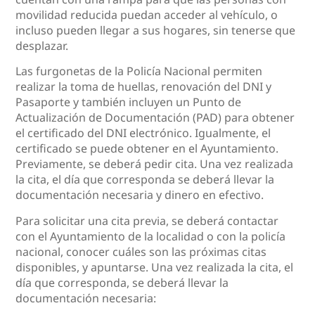
movilidad reducida puedan acceder al vehículo, o
incluso pueden llegar a sus hogares, sin tenerse que
desplazar.
Las furgonetas de la Policía Nacional permiten
realizar la toma de huellas, renovación del DNI y
Pasaporte y también incluyen un Punto de
Actualización de Documentación (PAD) para obtener
el certificado del DNI electrónico. Igualmente, el
certificado se puede obtener en el Ayuntamiento.
Previamente, se deberá pedir cita. Una vez realizada
la cita, el día que corresponda se deberá llevar la
documentación necesaria y dinero en efectivo.
Para solicitar una cita previa, se deberá contactar
con el Ayuntamiento de la localidad o con la policía
nacional, conocer cuáles son las próximas citas
disponibles, y apuntarse. Una vez realizada la cita, el
día que corresponda, se deberá llevar la
documentación necesaria: