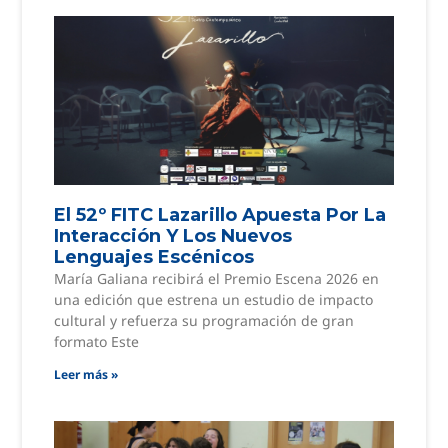
El 52º FITC Lazarillo Apuesta Por La
Interacción Y Los Nuevos
Lenguajes Escénicos
María Galiana recibirá el Premio Escena 2026 en
una edición que estrena un estudio de impacto
cultural y refuerza su programación de gran
formato Este
Leer más »