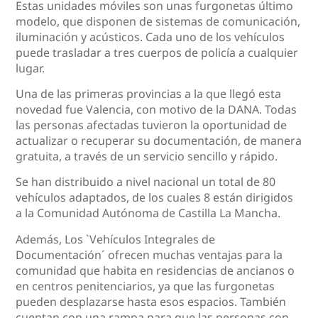
Estas unidades móviles son unas furgonetas último
modelo, que disponen de sistemas de comunicación,
iluminación y acústicos. Cada uno de los vehículos
puede trasladar a tres cuerpos de policía a cualquier
lugar.
Una de las primeras provincias a la que llegó esta
novedad fue Valencia, con motivo de la DANA. Todas
las personas afectadas tuvieron la oportunidad de
actualizar o recuperar su documentación, de manera
gratuita, a través de un servicio sencillo y rápido.
Se han distribuido a nivel nacional un total de 80
vehículos adaptados, de los cuales 8 están dirigidos
a la Comunidad Autónoma de Castilla La Mancha.
Además, Los `Vehículos Integrales de
Documentación´ ofrecen muchas ventajas para la
comunidad que habita en residencias de ancianos o
en centros penitenciarios, ya que las furgonetas
pueden desplazarse hasta esos espacios. También
cuentan con una rampa para que las personas con