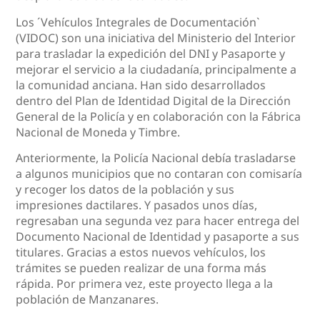
Los ´Vehículos Integrales de Documentación`
(VIDOC) son una iniciativa del Ministerio del Interior
para trasladar la expedición del DNI y Pasaporte y
mejorar el servicio a la ciudadanía, principalmente a
la comunidad anciana. Han sido desarrollados
dentro del Plan de Identidad Digital de la Dirección
General de la Policía y en colaboración con la Fábrica
Nacional de Moneda y Timbre.
Anteriormente, la Policía Nacional debía trasladarse
a algunos municipios que no contaran con comisaría
y recoger los datos de la población y sus
impresiones dactilares. Y pasados unos días,
regresaban una segunda vez para hacer entrega del
Documento Nacional de Identidad y pasaporte a sus
titulares. Gracias a estos nuevos vehículos, los
trámites se pueden realizar de una forma más
rápida. Por primera vez, este proyecto llega a la
población de Manzanares.