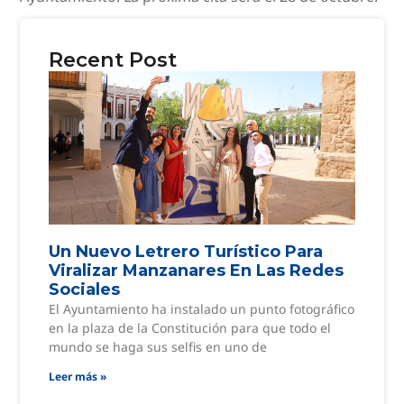
Recent Post
Un Nuevo Letrero Turístico Para
Viralizar Manzanares En Las Redes
Sociales
El Ayuntamiento ha instalado un punto fotográfico
en la plaza de la Constitución para que todo el
mundo se haga sus selfis en uno de
Leer más »