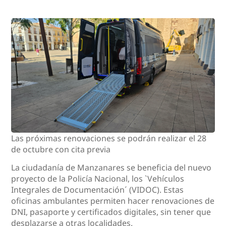
Las próximas renovaciones se podrán realizar el 28
de octubre con cita previa
La ciudadanía de Manzanares se beneficia del nuevo
proyecto de la Policía Nacional, los `Vehículos
Integrales de Documentación´ (VIDOC). Estas
oficinas ambulantes permiten hacer renovaciones de
DNI, pasaporte y certificados digitales, sin tener que
desplazarse a otras localidades.