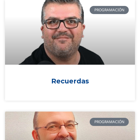
PROGRAMACIÓN
Recuerdas
PROGRAMACIÓN