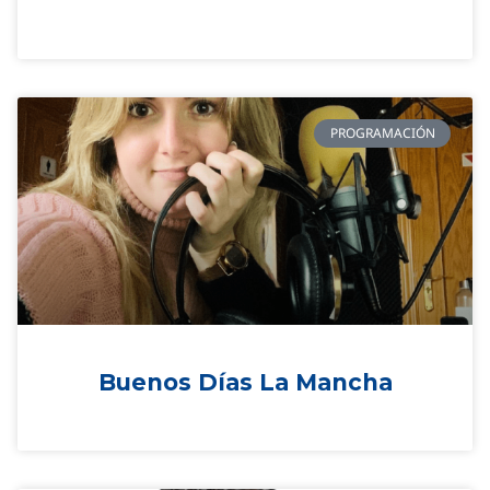
PROGRAMACIÓN
Buenos Días La Mancha