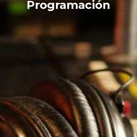
Programación