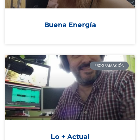
Buena Energía
PROGRAMACIÓN
Lo + Actual