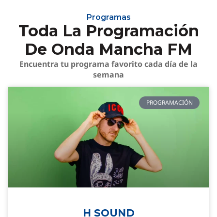
Programas
Toda La Programación
De Onda Mancha FM
Encuentra tu programa favorito cada día de la
semana
PROGRAMACIÓN
H SOUND