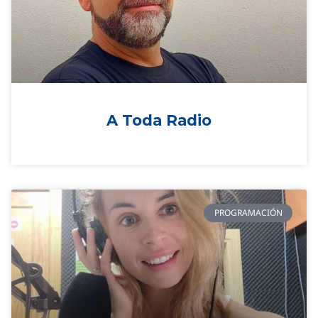
A Toda Radio
PROGRAMACIÓN