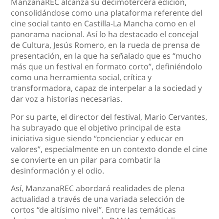
ManzanaREC alcanza su decimotercera edición,
consolidándose como una plataforma referente del
cine social tanto en Castilla-La Mancha como en el
panorama nacional. Así lo ha destacado el concejal
de Cultura, Jesús Romero, en la rueda de prensa de
presentación, en la que ha señalado que es “mucho
más que un festival en formato corto”, definiéndolo
como una herramienta social, crítica y
transformadora, capaz de interpelar a la sociedad y
dar voz a historias necesarias.
Por su parte, el director del festival, Mario Cervantes,
ha subrayado que el objetivo principal de esta
iniciativa sigue siendo “concienciar y educar en
valores”, especialmente en un contexto donde el cine
se convierte en un pilar para combatir la
desinformación y el odio.
Así, ManzanaREC abordará realidades de plena
actualidad a través de una variada selección de
cortos “de altísimo nivel”. Entre las temáticas