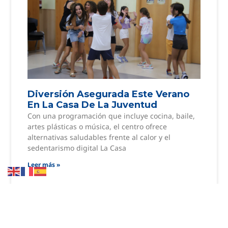
Diversión Asegurada Este Verano
En La Casa De La Juventud
Con una programación que incluye cocina, baile,
artes plásticas o música, el centro ofrece
alternativas saludables frente al calor y el
sedentarismo digital La Casa
Leer más »