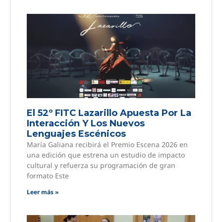
El 52º FITC Lazarillo Apuesta Por La
Interacción Y Los Nuevos
Lenguajes Escénicos
María Galiana recibirá el Premio Escena 2026 en
una edición que estrena un estudio de impacto
cultural y refuerza su programación de gran
formato Este
Leer más »