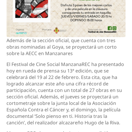
Además de la sección oficial, que cuenta con tres
obras nominadas al Goya, se proyectará un corto
sobre la AECC en Manzanares
El Festival de Cine Social ManzanaREC ha presentado
hoy en rueda de prensa su 13ª edición, que se
celebrará del 19 al 22 de febrero. Esta cita, que ha
logrado alcanzar este año una cifra récord de
participación, cuenta con un total de 27 obras en su
sección oficial. Además, el jueves se proyectará un
cortometraje sobre la junta local de la Asociación
Española Contra el Cáncer y, el domingo, la película
documental ‘Solo pienso en ti. Historia tras la
canción’, del realizador alcazareño Hugo de la Riva.