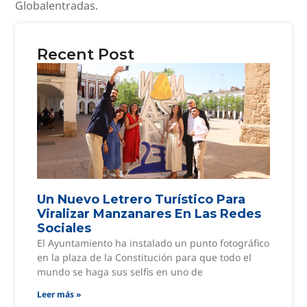
Globalentradas.
Recent Post
Un Nuevo Letrero Turístico Para
Viralizar Manzanares En Las Redes
Sociales
El Ayuntamiento ha instalado un punto fotográfico
en la plaza de la Constitución para que todo el
mundo se haga sus selfis en uno de
Leer más »