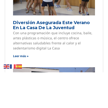
Diversión Asegurada Este Verano
En La Casa De La Juventud
Con una programación que incluye cocina, baile,
artes plásticas o música, el centro ofrece
alternativas saludables frente al calor y el
sedentarismo digital La Casa
Leer más »