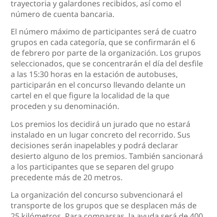
trayectoria y galardones recibidos, así como el
número de cuenta bancaria.
El número máximo de participantes será de cuatro
grupos en cada categoría, que se confirmarán el 6
de febrero por parte de la organización. Los grupos
seleccionados, que se concentrarán el día del desfile
a las 15:30 horas en la estación de autobuses,
participarán en el concurso llevando delante un
cartel en el que figure la localidad de la que
proceden y su denominación.
Los premios los decidirá un jurado que no estará
instalado en un lugar concreto del recorrido. Sus
decisiones serán inapelables y podrá declarar
desierto alguno de los premios. También sancionará
a los participantes que se separen del grupo
precedente más de 20 metros.
La organización del concurso subvencionará el
transporte de los grupos que se desplacen más de
25 kilómetros. Para comparsas, la ayuda será de 400