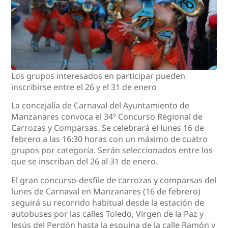
Los grupos interesados en participar pueden
inscribirse entre el 26 y el 31 de enero
La concejalía de Carnaval del Ayuntamiento de
Manzanares convoca el 34º Concurso Regional de
Carrozas y Comparsas. Se celebrará el lunes 16 de
febrero a las 16:30 horas con un máximo de cuatro
grupos por categoría. Serán seleccionados entre los
que se inscriban del 26 al 31 de enero.
El gran concurso-desfile de carrozas y comparsas del
lunes de Carnaval en Manzanares (16 de febrero)
seguirá su recorrido habitual desde la estación de
autobuses por las calles Toledo, Virgen de la Paz y
Jesús del Perdón hasta la esquina de la calle Ramón y