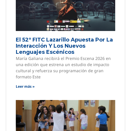
El 52º FITC Lazarillo Apuesta Por La
Interacción Y Los Nuevos
Lenguajes Escénicos
María Galiana recibirá el Premio Escena 2026 en
una edición que estrena un estudio de impacto
cultural y refuerza su programación de gran
formato Este
Leer más »