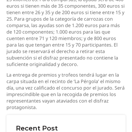
euros si tienen más de 35 componentes, 300 euros si
tienen entre 26 y 35 y de 200 euros si tiene entre 15 y
25. Para grupos de la categoría de carrozas con
comparsa, las ayudas son de 1.200 euros para más
de 120 componentes; 1.000 euros para las que
cuenten entre 71 y 120 miembros; y de 800 euros
para las que tengan entre 15 y 70 participantes. El
jurado se reservará el derecho a retirar esta
subvención si el disfraz presentado no contiene la
suficiente originalidad y decoro.
La entrega de premios y trofeos tendrá lugar en la
carpa situada en el recinto de ‘La Pérgola’ el mismo
día, una vez calificado el concurso por el jurado. Será
imprescindible que en la recogida de premios los
representantes vayan ataviados con el disfraz
protagonista.
Recent Post