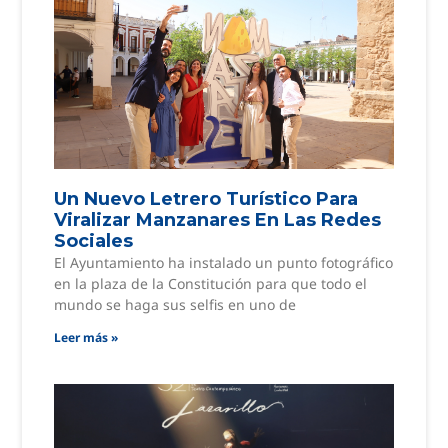
Un Nuevo Letrero Turístico Para
Viralizar Manzanares En Las Redes
Sociales
El Ayuntamiento ha instalado un punto fotográfico
en la plaza de la Constitución para que todo el
mundo se haga sus selfis en uno de
Leer más »