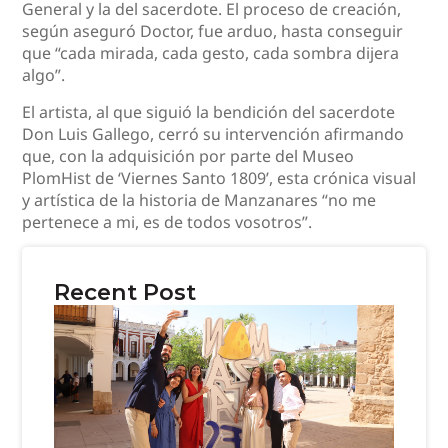
General y la del sacerdote. El proceso de creación,
según aseguró Doctor, fue arduo, hasta conseguir
que “cada mirada, cada gesto, cada sombra dijera
algo”.
El artista, al que siguió la bendición del sacerdote
Don Luis Gallego, cerró su intervención afirmando
que, con la adquisición por parte del Museo
PlomHist de ‘Viernes Santo 1809’, esta crónica visual
y artística de la historia de Manzanares “no me
pertenece a mi, es de todos vosotros”.
Recent Post