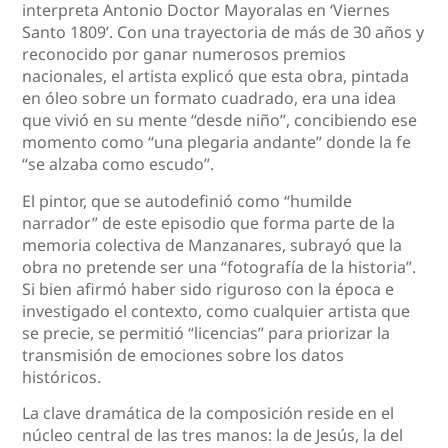
interpreta Antonio Doctor Mayoralas en ‘Viernes
Santo 1809’. Con una trayectoria de más de 30 años y
reconocido por ganar numerosos premios
nacionales, el artista explicó que esta obra, pintada
en óleo sobre un formato cuadrado, era una idea
que vivió en su mente “desde niño”, concibiendo ese
momento como “una plegaria andante” donde la fe
“se alzaba como escudo”.
El pintor, que se autodefinió como “humilde
narrador” de este episodio que forma parte de la
memoria colectiva de Manzanares, subrayó que la
obra no pretende ser una “fotografía de la historia”.
Si bien afirmó haber sido riguroso con la época e
investigado el contexto, como cualquier artista que
se precie, se permitió “licencias” para priorizar la
transmisión de emociones sobre los datos
históricos.
La clave dramática de la composición reside en el
núcleo central de las tres manos: la de Jesús, la del