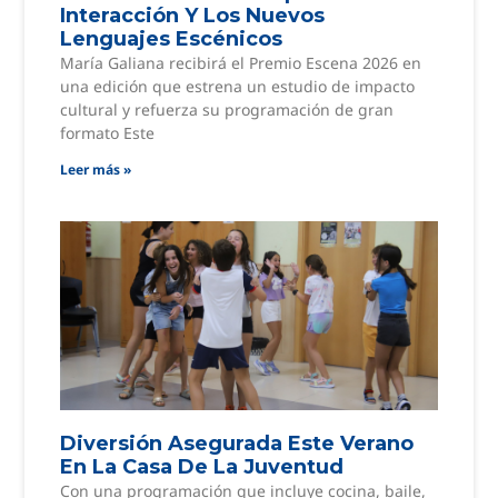
Interacción Y Los Nuevos
Lenguajes Escénicos
María Galiana recibirá el Premio Escena 2026 en
una edición que estrena un estudio de impacto
cultural y refuerza su programación de gran
formato Este
Leer más »
Diversión Asegurada Este Verano
En La Casa De La Juventud
Con una programación que incluye cocina, baile,