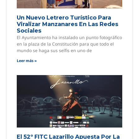
Un Nuevo Letrero Turístico Para
Viralizar Manzanares En Las Redes
Sociales
El Ayuntamiento ha instalado un punto fotográfico
en la plaza de la Constitución para que todo el
mundo se haga sus selfis en uno de
Leer más »
El 52º FITC Lazarillo Apuesta Por La