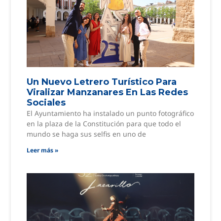
Un Nuevo Letrero Turístico Para
Viralizar Manzanares En Las Redes
Sociales
El Ayuntamiento ha instalado un punto fotográfico
en la plaza de la Constitución para que todo el
mundo se haga sus selfis en uno de
Leer más »