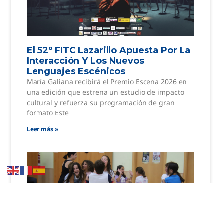
El 52º FITC Lazarillo Apuesta Por La
Interacción Y Los Nuevos
Lenguajes Escénicos
María Galiana recibirá el Premio Escena 2026 en
una edición que estrena un estudio de impacto
cultural y refuerza su programación de gran
formato Este
Leer más »