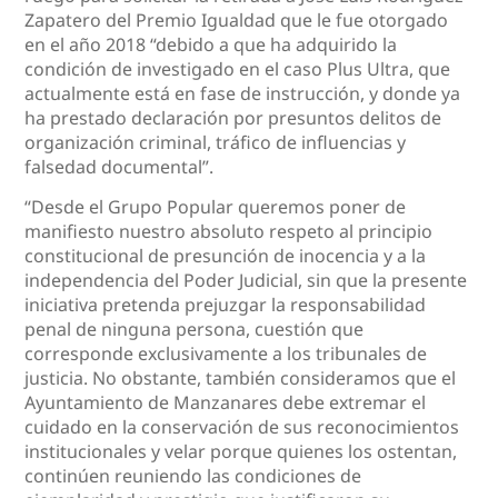
Zapatero del Premio Igualdad que le fue otorgado
en el año 2018 “debido a que ha adquirido la
condición de investigado en el caso Plus Ultra, que
actualmente está en fase de instrucción, y donde ya
ha prestado declaración por presuntos delitos de
organización criminal, tráfico de influencias y
falsedad documental”.
“Desde el Grupo Popular queremos poner de
manifiesto nuestro absoluto respeto al principio
constitucional de presunción de inocencia y a la
independencia del Poder Judicial, sin que la presente
iniciativa pretenda prejuzgar la responsabilidad
penal de ninguna persona, cuestión que
corresponde exclusivamente a los tribunales de
justicia. No obstante, también consideramos que el
Ayuntamiento de Manzanares debe extremar el
cuidado en la conservación de sus reconocimientos
institucionales y velar porque quienes los ostentan,
continúen reuniendo las condiciones de