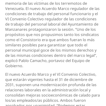
memoria de las víctimas de los terremotos de
Venezuela. El nuevo Acuerdo Marco regulador de las
condiciones de trabajo del personal funcionario y el
VI Convenio Colectivo regulador de las condiciones
de trabajo del personal laboral del Ayuntamiento de
Manzanares protagonizaron la sesión. “Uno de los
propósitos que nos propusimos tanto los sindicatos
como el Consistorio era que ambos fueran lo más
similares posibles para garantizar que todo el
personal municipal goce de los mismos derechos y
de las mismas condiciones dentro del marco legal”,
explicó Pablo Camacho, portavoz del Equipo de
Gobierno.
El nuevo Acuerdo Marco y el VI Convenio Colectivo,
que estarán vigentes hasta el 31 de diciembre de
2031, suponen una modernización profunda de las
relaciones laborales en la administración local y
consolidan mejoras socioeconómicas de calado para
los/as empleados/as públicos. Ambos fueron
aprobados por unanimidad. “Podemos estar