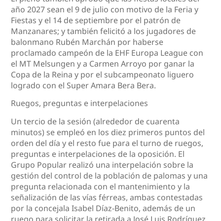
año 2027 sean el 9 de julio con motivo de la Feria y
Fiestas y el 14 de septiembre por el patrón de
Manzanares; y también felicitó a los jugadores de
balonmano Rubén Marchán por haberse
proclamado campeón de la EHF Europa League con
el MT Melsungen y a Carmen Arroyo por ganar la
Copa de la Reina y por el subcampeonato liguero
logrado con el Super Amara Bera Bera.
Ruegos, preguntas e interpelaciones
Un tercio de la sesión (alrededor de cuarenta
minutos) se empleó en los diez primeros puntos del
orden del día y el resto fue para el turno de ruegos,
preguntas e interpelaciones de la oposición. El
Grupo Popular realizó una interpelación sobre la
gestión del control de la población de palomas y una
pregunta relacionada con el mantenimiento y la
señalización de las vías férreas, ambas contestadas
por la concejala Isabel Díaz-Benito, además de un
ruego para solicitar la retirada a José Luis Rodríguez