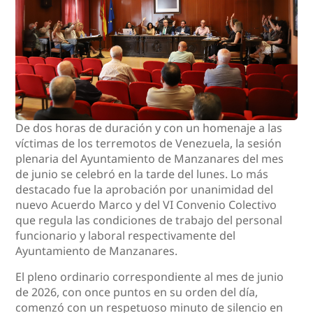
De dos horas de duración y con un homenaje a las
víctimas de los terremotos de Venezuela, la sesión
plenaria del Ayuntamiento de Manzanares del mes
de junio se celebró en la tarde del lunes. Lo más
destacado fue la aprobación por unanimidad del
nuevo Acuerdo Marco y del VI Convenio Colectivo
que regula las condiciones de trabajo del personal
funcionario y laboral respectivamente del
Ayuntamiento de Manzanares.
El pleno ordinario correspondiente al mes de junio
de 2026, con once puntos en su orden del día,
comenzó con un respetuoso minuto de silencio en