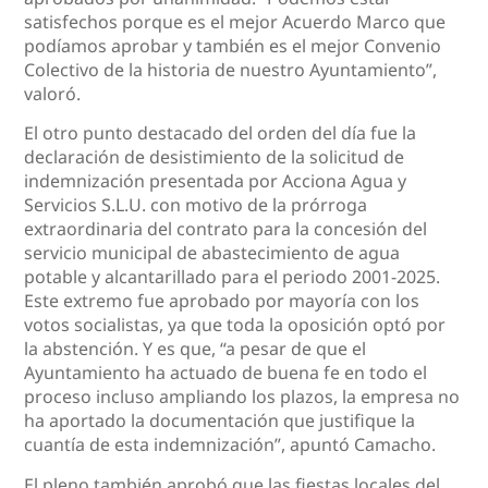
satisfechos porque es el mejor Acuerdo Marco que
podíamos aprobar y también es el mejor Convenio
Colectivo de la historia de nuestro Ayuntamiento”,
valoró.
El otro punto destacado del orden del día fue la
declaración de desistimiento de la solicitud de
indemnización presentada por Acciona Agua y
Servicios S.L.U. con motivo de la prórroga
extraordinaria del contrato para la concesión del
servicio municipal de abastecimiento de agua
potable y alcantarillado para el periodo 2001-2025.
Este extremo fue aprobado por mayoría con los
votos socialistas, ya que toda la oposición optó por
la abstención. Y es que, “a pesar de que el
Ayuntamiento ha actuado de buena fe en todo el
proceso incluso ampliando los plazos, la empresa no
ha aportado la documentación que justifique la
cuantía de esta indemnización”, apuntó Camacho.
El pleno también aprobó que las fiestas locales del