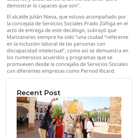
demostrar lo capaces que son”.
El alcalde Julián Nieva, que estuvo acompañado por
la concejala de Servicios Sociales Prado Zúñiga en el
acto de entrega de este decálogo, subrayó que
Manzanares siempre ha sido “una ciudad “referente
en la inclusión laboral de las personas con
discapacidad intelectual”, como así se demuestra en
los numerosos acuerdos y programas que se
promueven desde la concejalía de Servicios Sociales
con diferentes empresas como Pernod Ricard.
Recent Post