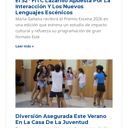
El 52º FITC Lazarillo Apuesta Por La
Interacción Y Los Nuevos
Lenguajes Escénicos
María Galiana recibirá el Premio Escena 2026 en
una edición que estrena un estudio de impacto
cultural y refuerza su programación de gran
formato Este
Leer más »
Diversión Asegurada Este Verano
En La Casa De La Juventud