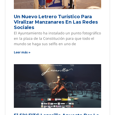
Un Nuevo Letrero Turístico Para
Viralizar Manzanares En Las Redes
Sociales
El Ayuntamiento ha instalado un punto fotográfico
en la plaza de la Constitución para que todo el
mundo se haga sus selfis en uno de
Leer más »