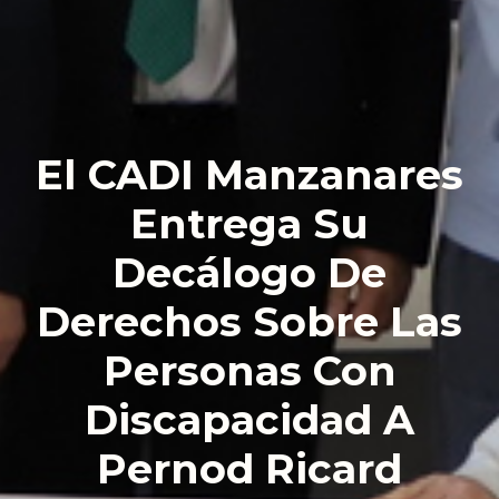
El CADI Manzanares
Entrega Su
Decálogo De
Derechos Sobre Las
Personas Con
Discapacidad A
Pernod Ricard