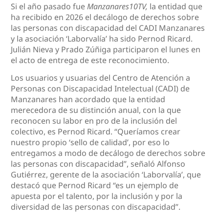
Si el año pasado fue
Manzanares10TV,
la entidad que
ha recibido en 2026 el decálogo de derechos sobre
las personas con discapacidad del CADI Manzanares
y la asociación ‘Laborvalía’ ha sido Pernod Ricard.
Julián Nieva y Prado Zúñiga participaron el lunes en
el acto de entrega de este reconocimiento.
Los usuarios y usuarias del Centro de Atención a
Personas con Discapacidad Intelectual (CADI) de
Manzanares han acordado que la entidad
merecedora de su distinción anual, con la que
reconocen su labor en pro de la inclusión del
colectivo, es Pernod Ricard. “Queríamos crear
nuestro propio ‘sello de calidad’, por eso lo
entregamos a modo de decálogo de derechos sobre
las personas con discapacidad”, señaló Alfonso
Gutiérrez, gerente de la asociación ‘Laborvalía’, que
destacó que Pernod Ricard “es un ejemplo de
apuesta por el talento, por la inclusión y por la
diversidad de las personas con discapacidad”.