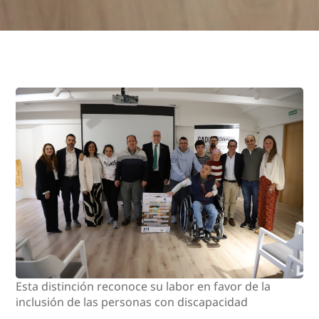
Esta distinción reconoce su labor en favor de la
inclusión de las personas con discapacidad