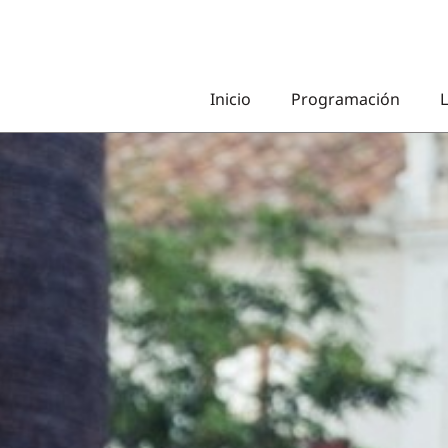
Inicio
Programación
L