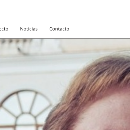
ecto
Noticias
Contacto