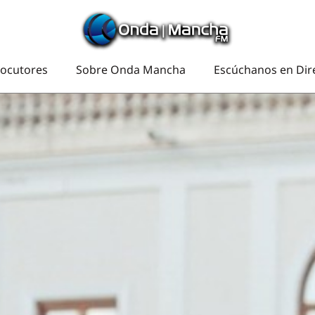
ocutores
Sobre Onda Mancha
Escúchanos en Dir