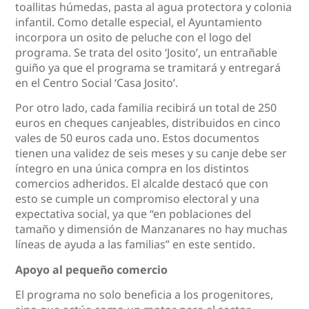
toallitas húmedas, pasta al agua protectora y colonia
infantil. Como detalle especial, el Ayuntamiento
incorpora un osito de peluche con el logo del
programa. Se trata del osito ‘Josito’, un entrañable
guiño ya que el programa se tramitará y entregará
en el Centro Social ‘Casa Josito’.
Por otro lado, cada familia recibirá un total de 250
euros en cheques canjeables, distribuidos en cinco
vales de 50 euros cada uno. Estos documentos
tienen una validez de seis meses y su canje debe ser
íntegro en una única compra en los distintos
comercios adheridos. El alcalde destacó que con
esto se cumple un compromiso electoral y una
expectativa social, ya que “en poblaciones del
tamaño y dimensión de Manzanares no hay muchas
líneas de ayuda a las familias” en este sentido.
Apoyo al pequeño comercio
El programa no solo beneficia a los progenitores,