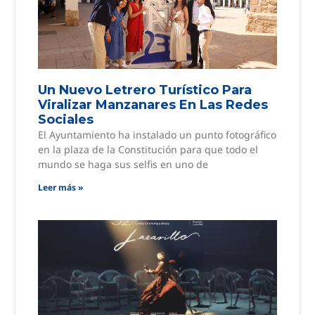
Un Nuevo Letrero Turístico Para
Viralizar Manzanares En Las Redes
Sociales
El Ayuntamiento ha instalado un punto fotográfico
en la plaza de la Constitución para que todo el
mundo se haga sus selfis en uno de
Leer más »