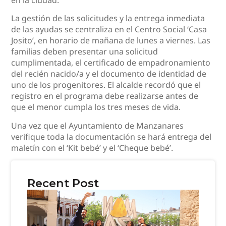
La gestión de las solicitudes y la entrega inmediata
de las ayudas se centraliza en el Centro Social ‘Casa
Josito’, en horario de mañana de lunes a viernes. Las
familias deben presentar una solicitud
cumplimentada, el certificado de empadronamiento
del recién nacido/a y el documento de identidad de
uno de los progenitores. El alcalde recordó que el
registro en el programa debe realizarse antes de
que el menor cumpla los tres meses de vida.
Una vez que el Ayuntamiento de Manzanares
verifique toda la documentación se hará entrega del
maletín con el ‘Kit bebé’ y el ‘Cheque bebé’.
Recent Post