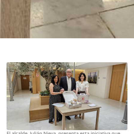
El alcalde, Julián Nieva, presenta esta iniciativa que