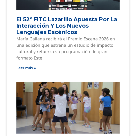
El 52º FITC Lazarillo Apuesta Por La
Interacción Y Los Nuevos
Lenguajes Escénicos
María Galiana recibirá el Premio Escena 2026 en
una edición que estrena un estudio de impacto
cultural y refuerza su programación de gran
formato Este
Leer más »