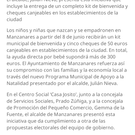
incluye la entrega de un completo kit de bienvenida y
cheques canjeables en los establecimientos de la
ciudad
Los niños y niñas que nazcan y se empadronen en
Manzanares a partir del 8 de junio recibirán un kit
municipal de bienvenida y cinco cheques de 50 euros
canjeables en establecimientos de la ciudad. En total,
la ayuda directa por bebé supondrá más de 300
euros. El Ayuntamiento de Manzanares refuerza así
su compromiso con las familias y la economía local a
través del nuevo Programa Municipal de Apoyo a la
Natalidad presentado por el alcalde, Julián Nieva.
En el Centro Social ‘Casa Josito’, junto a la concejala
de Servicios Sociales, Prado Zúñiga, y a la concejala
de Promoción del Pequeño Comercio, Gemma de la
Fuente, el alcalde de Manzanares presentó esta
iniciativa que da cumplimiento a otra de las
propuestas electorales del equipo de gobierno.