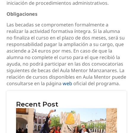
iniciación de procedimientos administrativos.
Obligaciones
Las becadas se comprometen formalmente a
realizar la actividad formativa íntegra. Si la alumna
no finaliza el curso en el plazo de dos meses, será su
responsabilidad pagar la ampliación a su cargo, que
asciende a 24 euros por mes. En caso de que la
alumna no complete el curso para el que recibió la
ayuda, no podrá participar en las dos convocatorias
siguientes de becas del Aula Mentor Manzanares. La
relación de cursos disponibles en Aula Mentor puede
consultarse en la página
web
oficial del programa.
Recent Post