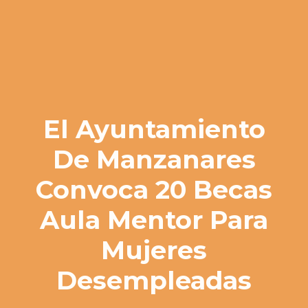
El Ayuntamiento
De Manzanares
Convoca 20 Becas
Aula Mentor Para
Mujeres
Desempleadas