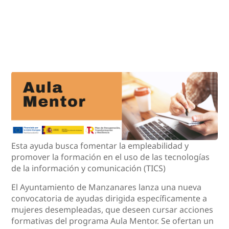
Esta ayuda busca fomentar la empleabilidad y
promover la formación en el uso de las tecnologías
de la información y comunicación (TICS)
El Ayuntamiento de Manzanares lanza una nueva
convocatoria de ayudas dirigida específicamente a
mujeres desempleadas, que deseen cursar acciones
formativas del programa Aula Mentor. Se ofertan un