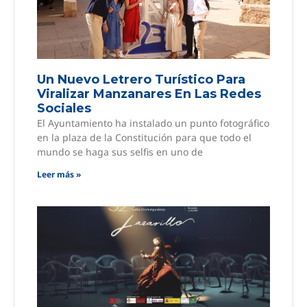
Un Nuevo Letrero Turístico Para
Viralizar Manzanares En Las Redes
Sociales
El Ayuntamiento ha instalado un punto fotográfico
en la plaza de la Constitución para que todo el
mundo se haga sus selfis en uno de
Leer más »