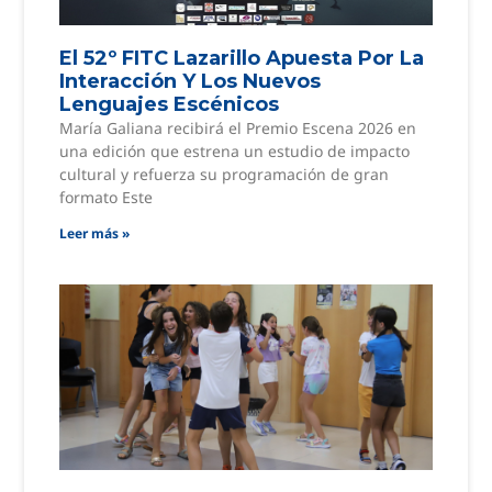
El 52º FITC Lazarillo Apuesta Por La
Interacción Y Los Nuevos
Lenguajes Escénicos
María Galiana recibirá el Premio Escena 2026 en
una edición que estrena un estudio de impacto
cultural y refuerza su programación de gran
formato Este
Leer más »