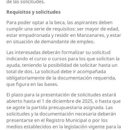
de las solicitudes.
Requisitos y solicitudes
Para poder optar a la beca, las aspirantes deben
cumplir una serie de requisitos: ser mayor de edad,
estar empadronada y residir en Manzanares, y estar
en situación de demandante de empleo.
Las interesadas deberán formalizar su solicitud
indicando el curso o cursos para los que solicitan la
ayuda, teniendo la posibilidad de solicitar hasta un
total de dos. La solicitud debe ir acompañada
obligatoriamente de la documentación requerida,
que figura en las bases.
El plazo para la presentación de solicitudes estará
abierto hasta el 1 de diciembre de 2025, o hasta que
se agote la partida presupuestaria asignada. Las
solicitudes y la documentación necesaria deberán
presentarse en el Registro Municipal o por los
medios establecidos en la legislación vigente para la