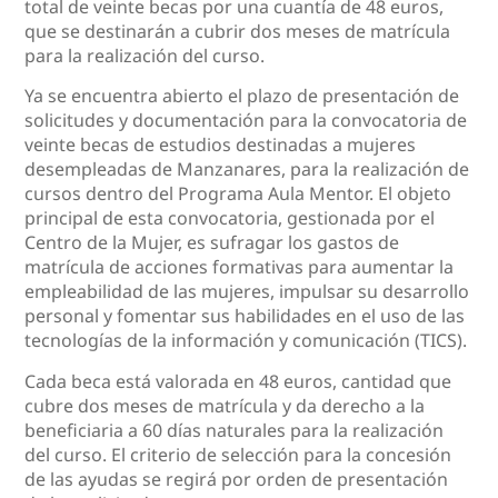
total de veinte becas por una cuantía de 48 euros,
que se destinarán a cubrir dos meses de matrícula
para la realización del curso.
Ya se encuentra abierto el plazo de presentación de
solicitudes y documentación para la convocatoria de
veinte becas de estudios destinadas a mujeres
desempleadas de Manzanares, para la realización de
cursos dentro del Programa Aula Mentor. El objeto
principal de esta convocatoria, gestionada por el
Centro de la Mujer, es sufragar los gastos de
matrícula de acciones formativas para aumentar la
empleabilidad de las mujeres, impulsar su desarrollo
personal y fomentar sus habilidades en el uso de las
tecnologías de la información y comunicación (TICS).
Cada beca está valorada en 48 euros, cantidad que
cubre dos meses de matrícula y da derecho a la
beneficiaria a 60 días naturales para la realización
del curso. El criterio de selección para la concesión
de las ayudas se regirá por orden de presentación