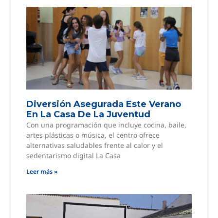
Diversión Asegurada Este Verano
En La Casa De La Juventud
Con una programación que incluye cocina, baile,
artes plásticas o música, el centro ofrece
alternativas saludables frente al calor y el
sedentarismo digital La Casa
Leer más »