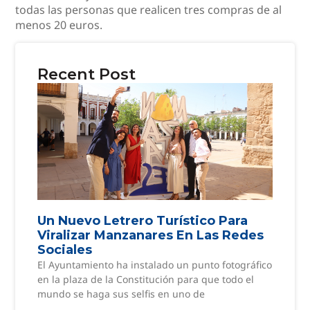
todas las personas que realicen tres compras de al
menos 20 euros.
Recent Post
Un Nuevo Letrero Turístico Para
Viralizar Manzanares En Las Redes
Sociales
El Ayuntamiento ha instalado un punto fotográfico
en la plaza de la Constitución para que todo el
mundo se haga sus selfis en uno de