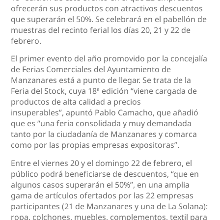
ofrecerán sus productos con atractivos descuentos
que superarán el 50%. Se celebrará en el pabellón de
muestras del recinto ferial los días 20, 21 y 22 de
febrero.
El primer evento del año promovido por la concejalía
de Ferias Comerciales del Ayuntamiento de
Manzanares está a punto de llegar. Se trata de la
Feria del Stock, cuya 18ª edición “viene cargada de
productos de alta calidad a precios
insuperables”,
apuntó Pablo Camacho, que añadió
que es “una feria consolidada y muy demandada
tanto por la ciudadanía de Manzanares y comarca
como por las propias empresas expositoras”.
Entre el viernes 20 y el domingo 22 de febrero, el
público podrá beneficiarse de descuentos, “que en
algunos casos superarán el 50%”, en una amplia
gama de artículos ofertados por las 22 empresas
participantes (21 de Manzanares y una de La Solana):
ropa, colchones, muebles, complementos, textil para