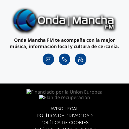
Onda Mancha FM te acompaña con la mejor
música, información local y cultura de cercanía.
AVISO LEGAL
POLÍTICA DE PRIVACIDAD
POLÍTICA DE COOKIES