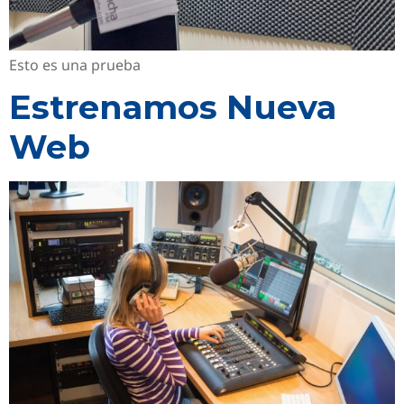
Esto es una prueba
Estrenamos Nueva
Web