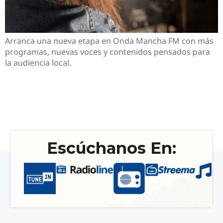
Arranca una nueva etapa en Onda Mancha FM con más
programas, nuevas voces y contenidos pensados para
la audiencia local.
Escúchanos En: