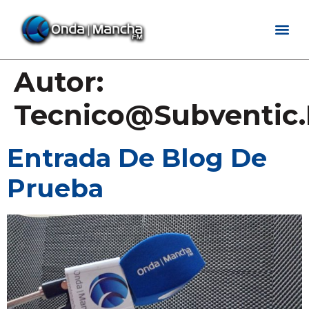
Autor:
Tecnico@subventic.
Entrada De Blog De
Prueba