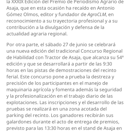
la XXXIX Edición del Premio de Periodismo Agrario de
Asaja, que en esta ocasión ha recaído en Antonio
Gómez Olmos, editor y fundador de
AgroCLM
, en
reconocimiento a su trayectoria profesional y a su
contribución a la divulgación y defensa de la
actualidad agraria regional.
Por otra parte, el sábado 27 de junio se celebrará
una nueva edición del tradicional Concurso Regional
de Habilidad con Tractor de Asaja, que alcanza su 54ª
edición y que se desarrollará a partir de las 9:30
horas en las pistas de demostraciones del recinto
ferial. Este concurso pone a prueba la destreza y
precisión de los participantes en el manejo de
maquinaria agrícola y fomenta además la seguridad
y la profesionalización en el trabajo diario de las
explotaciones. Las inscripciones y el desarrollo de las
pruebas se realizará en una zona acotada del
parking del recinto. Los ganadores recibirán sus
galardones durante el acto de entrega de premios,
previsto para las 13:30 horas en el stand de Asaja en