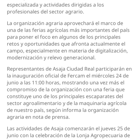
especializada y actividades dirigidas a los
profesionales del sector agrario.
La organización agraria aprovechará el marco de
una de las ferias agrícolas más importantes del país
para poner el foco en algunos de los principales
retos y oportunidades que afronta actualmente el
campo, especialmente en materia de digitalización,
modernización y relevo generacional.
Representantes de Asaja Ciudad Real participarán en
la inauguración oficial de Fercam el miércoles 24 de
junio a las 11:00 horas, mostrando una vez más el
compromiso de la organización con una feria que
constituye uno de los principales escaparates del
sector agroalimentario y de la maquinaria agrícola
de nuestro país, según informa la organización
agraria en nota de prensa.
Las actividades de Asaja comenzarán el jueves 25 de
junio con la celebración de la Lonja Agropecuaria de