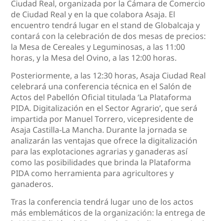
Ciudad Real, organizada por la Cámara de Comercio
de Ciudad Real y en la que colabora Asaja. El
encuentro tendrá lugar en el stand de Globalcaja y
contará con la celebración de dos mesas de precios:
la Mesa de Cereales y Leguminosas, a las 11:00
horas, y la Mesa del Ovino, a las 12:00 horas.
Posteriormente, a las 12:30 horas, Asaja Ciudad Real
celebrará una conferencia técnica en el Salón de
Actos del Pabellón Oficial titulada ‘La Plataforma
PIDA. Digitalización en el Sector Agrario’, que será
impartida por Manuel Torrero, vicepresidente de
Asaja Castilla-La Mancha. Durante la jornada se
analizarán las ventajas que ofrece la digitalización
para las explotaciones agrarias y ganaderas así
como las posibilidades que brinda la Plataforma
PIDA como herramienta para agricultores y
ganaderos.
Tras la conferencia tendrá lugar uno de los actos
más emblemáticos de la organización: la entrega de