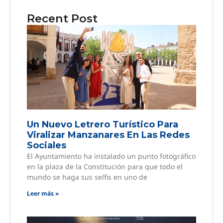
Recent Post
Un Nuevo Letrero Turístico Para
Viralizar Manzanares En Las Redes
Sociales
El Ayuntamiento ha instalado un punto fotográfico
en la plaza de la Constitución para que todo el
mundo se haga sus selfis en uno de
Leer más »