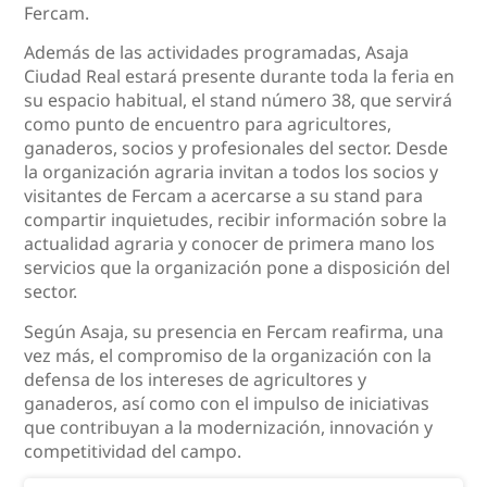
Fercam.
Además de las actividades programadas, Asaja
Ciudad Real estará presente durante toda la feria en
su espacio habitual, el stand número 38, que servirá
como punto de encuentro para agricultores,
ganaderos, socios y profesionales del sector. Desde
la organización agraria invitan a todos los socios y
visitantes de Fercam a acercarse a su stand para
compartir inquietudes, recibir información sobre la
actualidad agraria y conocer de primera mano los
servicios que la organización pone a disposición del
sector.
Según Asaja, su presencia en Fercam reafirma, una
vez más, el compromiso de la organización con la
defensa de los intereses de agricultores y
ganaderos, así como con el impulso de iniciativas
que contribuyan a la modernización, innovación y
competitividad del campo.