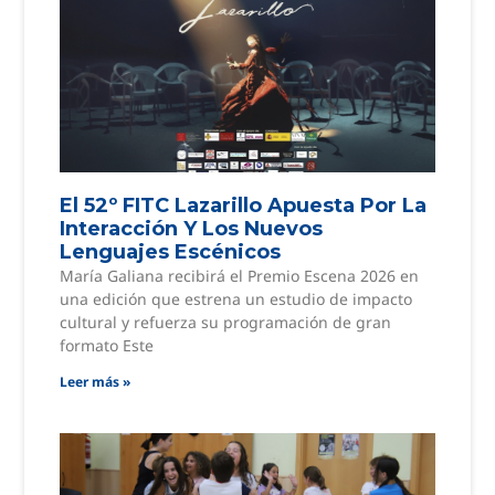
El 52º FITC Lazarillo Apuesta Por La
Interacción Y Los Nuevos
Lenguajes Escénicos
María Galiana recibirá el Premio Escena 2026 en
una edición que estrena un estudio de impacto
cultural y refuerza su programación de gran
formato Este
Leer más »