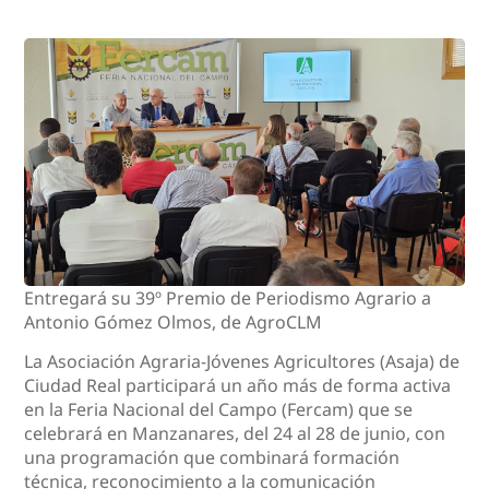
Entregará su 39º Premio de Periodismo Agrario a
Antonio Gómez Olmos, de AgroCLM
La Asociación Agraria-Jóvenes Agricultores (Asaja) de
Ciudad Real participará un año más de forma activa
en la Feria Nacional del Campo (Fercam) que se
celebrará en Manzanares, del 24 al 28 de junio, con
una programación que combinará formación
técnica, reconocimiento a la comunicación